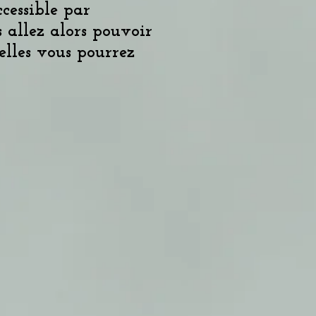
cessible par
 allez alors pouvoir
elles vous pourrez